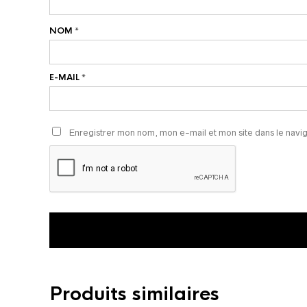
NOM
*
E-MAIL
*
Enregistrer mon nom, mon e-mail et mon site dans le nav
Produits similaires