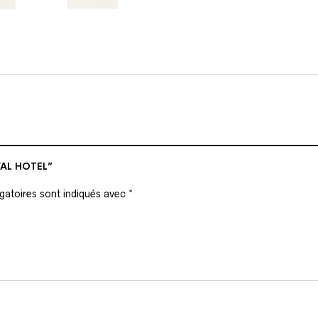
YAL HOTEL”
gatoires sont indiqués avec
*