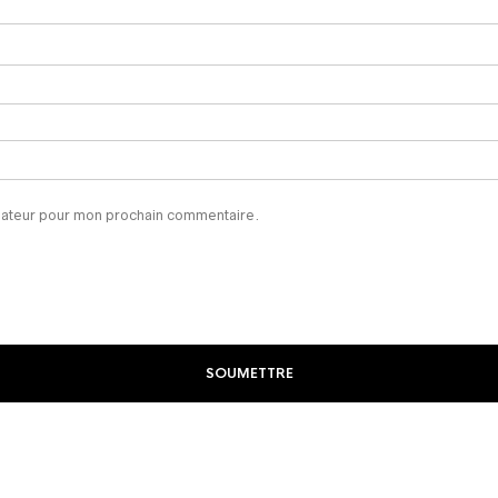
igateur pour mon prochain commentaire.