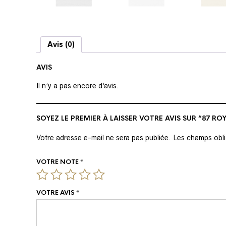
Avis (0)
AVIS
Il n’y a pas encore d’avis.
SOYEZ LE PREMIER À LAISSER VOTRE AVIS SUR “87 RO
Votre adresse e-mail ne sera pas publiée.
Les champs obli
VOTRE NOTE
*
VOTRE AVIS
*