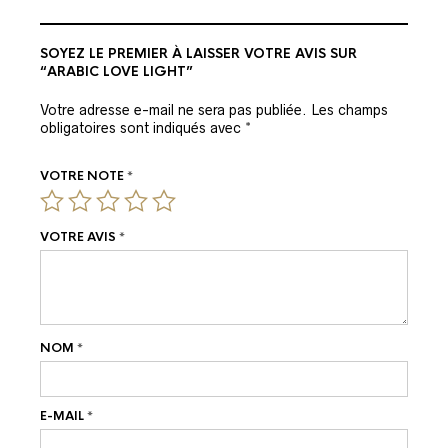
SOYEZ LE PREMIER À LAISSER VOTRE AVIS SUR
“ARABIC LOVE LIGHT”
Votre adresse e-mail ne sera pas publiée.
Les champs
obligatoires sont indiqués avec
*
VOTRE NOTE
*
VOTRE AVIS
*
NOM
*
E-MAIL
*