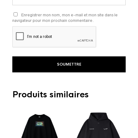
Enregistrer mon nom, mon e-mail et mon site dans le
navigateur pour mon prochain commentaire.
Produits similaires