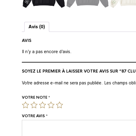
Avis (0)
AVIS
Il n’y a pas encore d’avis.
SOYEZ LE PREMIER À LAISSER VOTRE AVIS SUR “87 CL
Votre adresse e-mail ne sera pas publiée.
Les champs obli
VOTRE NOTE
*
VOTRE AVIS
*