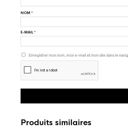
NOM
*
E-MAIL
*
Enregistrer mon nom, mon e-mail et mon site dans le nav
Produits similaires