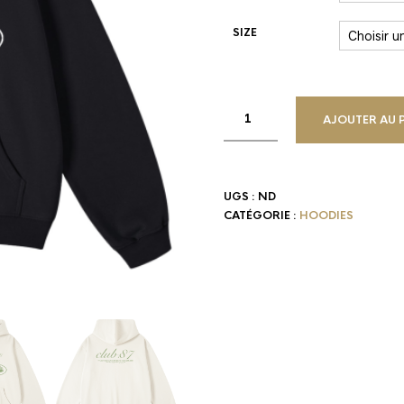
SIZE
AJOUTER AU 
UGS :
ND
CATÉGORIE :
HOODIES