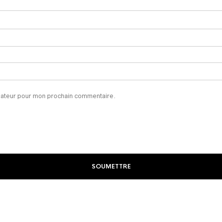
igateur pour mon prochain commentaire.