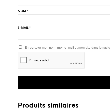
NOM
*
E-MAIL
*
Enregistrer mon nom, mon e-mail et mon site dans le nav
Produits similaires