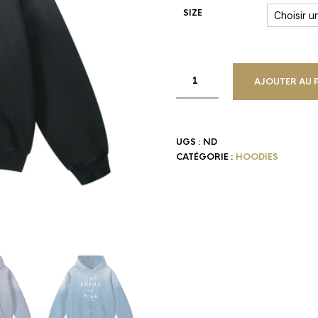
SIZE
AJOUTER AU 
UGS :
ND
CATÉGORIE :
HOODIES