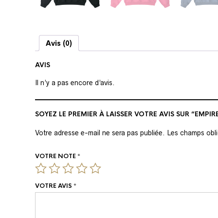
Avis (0)
AVIS
Il n’y a pas encore d’avis.
SOYEZ LE PREMIER À LAISSER VOTRE AVIS SUR “EMPIRE
Votre adresse e-mail ne sera pas publiée.
Les champs obli
VOTRE NOTE
*
VOTRE AVIS
*