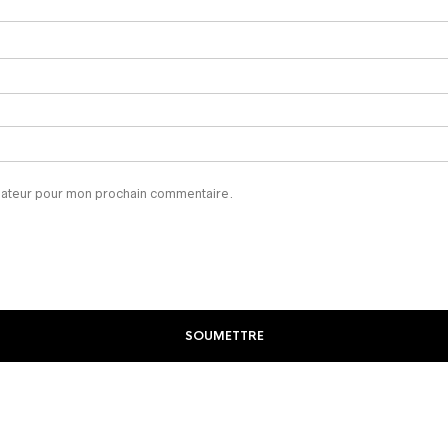
igateur pour mon prochain commentaire.