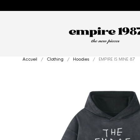
Accueil
/
Clothing
/
Hoodies
/ EMPIRE IS MINE 87